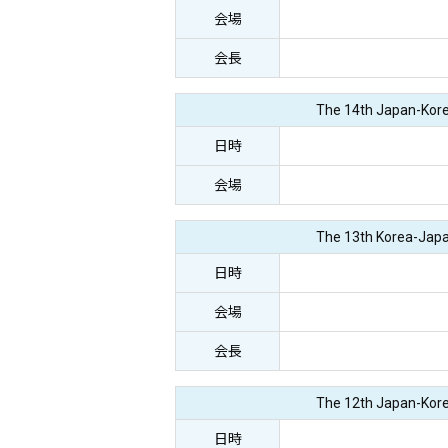
会場
会長
The 14th Japan-Kor
日時
会場
The 13th Korea-Jap
日時
会場
会長
The 12th Japan-Kor
日時