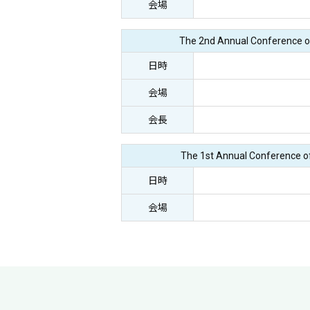
会場
The 2nd Annual Conference o
日時
会場
会長
The 1st Annual Conference o
日時
会場