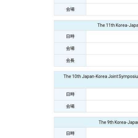
会場
The 11th Korea-Jap
日時
会場
会長
The 10th Japan-Korea Joint Symposi
日時
会場
The 9th Korea-Japa
日時