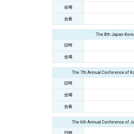
会場
会長
The 8th Japan-Kore
日時
会場
The 7th Annual Conference of K
日時
会場
会長
The 6th Annual Conference of J
日時