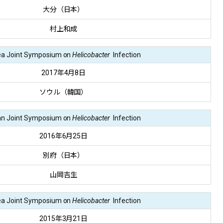
大分（日本）
村上和成
ea Joint Symposium on
Helicobacter
Infection
2017年4月8日
ソウル（韓国）
an Joint Symposium on
Helicobacter
Infection
2016年6月25日
別府（日本）
山岡吉生
ea Joint Symposium on
Helicobacter
Infection
2015年3月21日