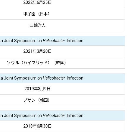
2022年6月25日
甲子園（日本）
三輪洋人
an Joint Symposium on
Helicobacter
Infection
2021年3月20日
ソウル（ハイブリッド）（韓国）
ea Joint Symposium on
Helicobacter
Infection
2019年3月9日
プサン（韓国）
an Joint Symposium on
Helicobacter
Infection
2018年6月30日