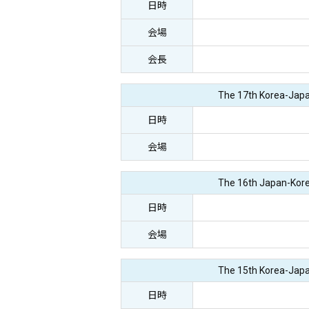
日時
会場
会長
The 17th Korea-Jap
日時
会場
The 16th Japan-Kor
日時
会場
The 15th Korea-Jap
日時