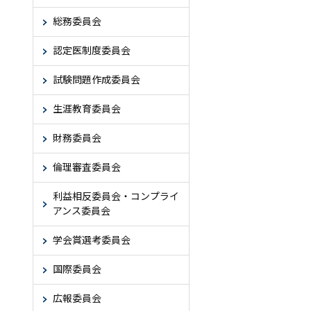
総務委員会
認定医制度委員会
試験問題作成委員会
生涯教育委員会
財務委員会
倫理審査委員会
利益相反委員会・コンプライ
アンス委員会
学会賞選考委員会
国際委員会
広報委員会