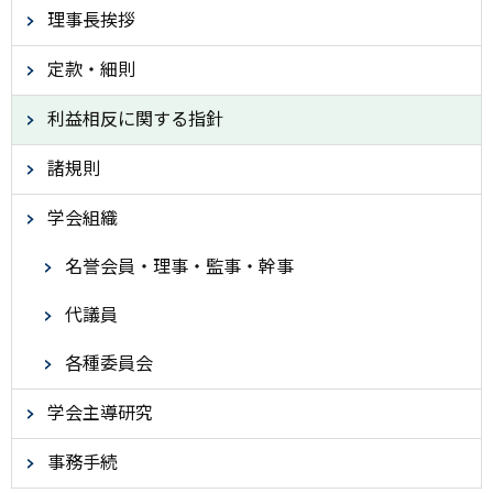
理事長挨拶
定款・細則
利益相反に関する指針
諸規則
学会組織
名誉会員・理事・監事・幹事
代議員
各種委員会
学会主導研究
事務手続