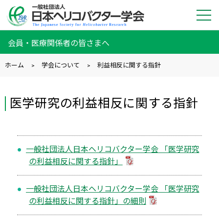
会員・医療関係者の皆さまへ
ホーム
学会について
利益相反に関する指針
医学研究の利益相反に関する指針
一般社団法人日本ヘリコバクター学会 「医学研究
の利益相反に関する指針」
一般社団法人日本ヘリコバクター学会 「医学研究
の利益相反に関する指針」の細則