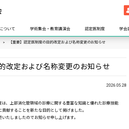
について
学術集会・教育講演会
認定医制度
学会
【重要】認定医制度の目的改定および名称変更のお知らせ
的改定および名称変更のお知らせ
2026.05.28
度は、上部消化管領域の診療に関する豊富な知識と優れた診療技能
に貢献することを新たな目的として掲げました。
更いたしましたのでお知らせ申し上げます。