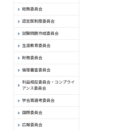
総務委員会
認定医制度委員会
試験問題作成委員会
生涯教育委員会
財務委員会
倫理審査委員会
利益相反委員会・コンプライ
アンス委員会
学会賞選考委員会
国際委員会
広報委員会