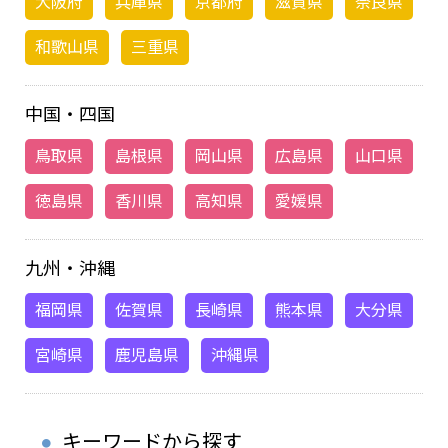
大阪府
兵庫県
京都府
滋賀県
奈良県
和歌山県
三重県
中国・四国
鳥取県
島根県
岡山県
広島県
山口県
徳島県
香川県
高知県
愛媛県
九州・沖縄
福岡県
佐賀県
長崎県
熊本県
大分県
宮崎県
鹿児島県
沖縄県
キーワードから探す