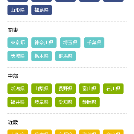
山形県
福島県
関東
東京都
神奈川県
埼玉県
千葉県
茨城県
栃木県
群馬県
中部
新潟県
山梨県
長野県
富山県
石川県
福井県
岐阜県
愛知県
静岡県
近畿