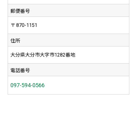
郵便番号
870-1151
住所
大分県大分市大字市1282番地
電話番号
097-594-0566