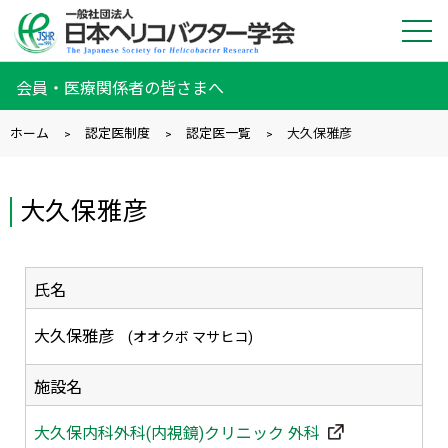
会員・医療関係者の皆さまへ
ホーム
認定医制度
認定医一覧
大久保雅彦
大久保雅彦
氏名
大久保雅彦
オオクボ マサヒコ
施設名
大久保内科外科(内視鏡)クリニック 外科